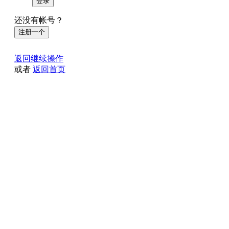
登录
还没有帐号？
注册一个
返回继续操作
或者
返回首页