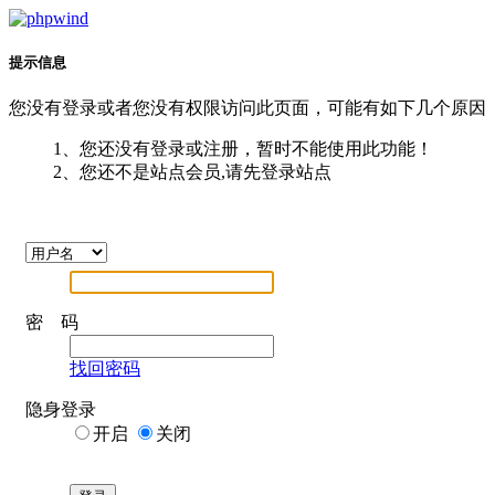
提示信息
您没有登录或者您没有权限访问此页面，可能有如下几个原因
1、您还没有登录或注册，暂时不能使用此功能！
2、您还不是站点会员,请先登录站点
密 码
找回密码
隐身登录
开启
关闭