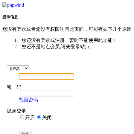
提示信息
您没有登录或者您没有权限访问此页面，可能有如下几个原因
1、您还没有登录或注册，暂时不能使用此功能！
2、您还不是站点会员,请先登录站点
密 码
找回密码
隐身登录
开启
关闭