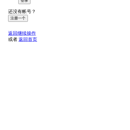
登录
还没有帐号？
注册一个
返回继续操作
或者
返回首页