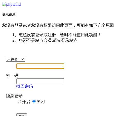
提示信息
您没有登录或者您没有权限访问此页面，可能有如下几个原因
1、您还没有登录或注册，暂时不能使用此功能！
2、您还不是站点会员,请先登录站点
密 码
找回密码
隐身登录
开启
关闭