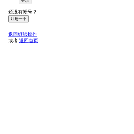
登录
还没有帐号？
注册一个
返回继续操作
或者
返回首页