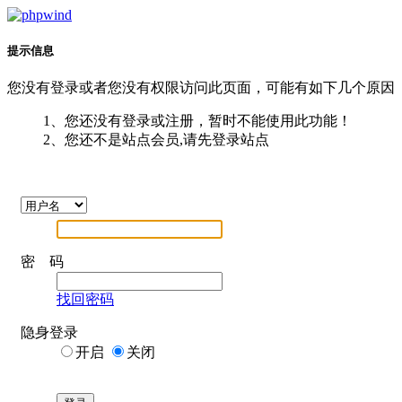
提示信息
您没有登录或者您没有权限访问此页面，可能有如下几个原因
1、您还没有登录或注册，暂时不能使用此功能！
2、您还不是站点会员,请先登录站点
密 码
找回密码
隐身登录
开启
关闭